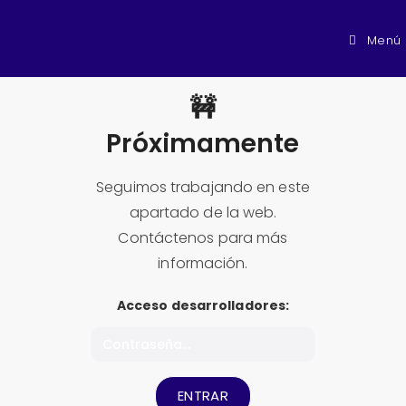
Menú
🚧
Próximamente
Seguimos trabajando en este
apartado de la web.
Contáctenos para más
información.
Acceso desarrolladores:
ENTRAR