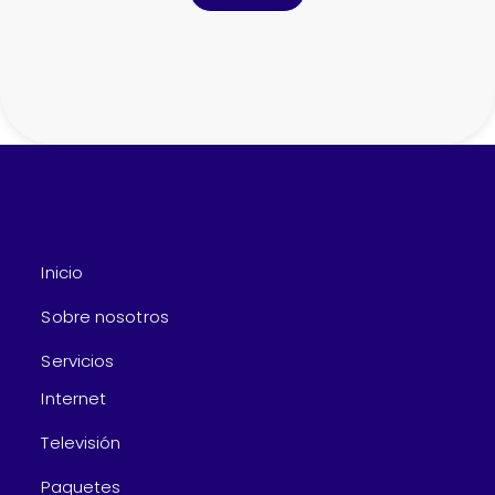
Inicio
Sobre nosotros
Servicios
Internet
Televisión
Paquetes